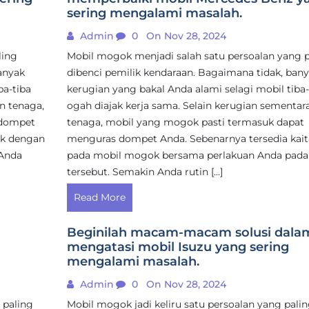
sering mengalami masalah.
Admin
0
On Nov 28, 2024
ling
Mobil mogok menjadi salah satu persoalan yang p
anyak
dibenci pemilik kendaraan. Bagaimana tidak, ban
ba-tiba
kerugian yang bakal Anda alami selagi mobil tiba-
an tenaga,
ogah diajak kerja sama. Selain kerugian sementar
 dompet
tenaga, mobil yang mogok pasti termasuk dapat
ok dengan
menguras dompet Anda. Sebenarnya tersedia kai
 Anda
pada mobil mogok bersama perlakuan Anda pada
tersebut. Semakin Anda rutin […]
Read More
Beginilah macam-macam solusi dala
mengatasi mobil Isuzu yang sering
mengalami masalah.
Admin
0
On Nov 28, 2024
 paling
Mobil mogok jadi keliru satu persoalan yang pali