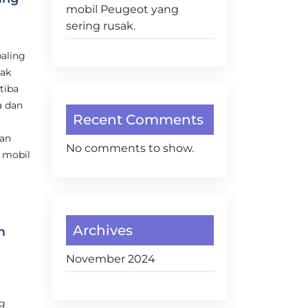
mobil Peugeot yang
sering rusak.
aling
yak
tiba
a dan
Recent Comments
tan
No comments to show.
 mobil
Archives
m
November 2024
ng