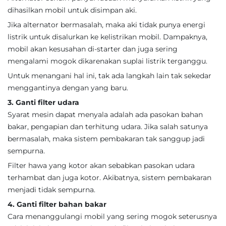
dihasilkan mobil untuk disimpan aki.
Jika alternator bermasalah, maka aki tidak punya energi
listrik untuk disalurkan ke kelistrikan mobil. Dampaknya,
mobil akan kesusahan di-starter dan juga sering
mengalami mogok dikarenakan suplai listrik terganggu.
Untuk menangani hal ini, tak ada langkah lain tak sekedar
menggantinya dengan yang baru.
3. Ganti filter udara
Syarat mesin dapat menyala adalah ada pasokan bahan
bakar, pengapian dan terhitung udara. Jika salah satunya
bermasalah, maka sistem pembakaran tak sanggup jadi
sempurna.
Filter hawa yang kotor akan sebabkan pasokan udara
terhambat dan juga kotor. Akibatnya, sistem pembakaran
menjadi tidak sempurna.
4. Ganti filter bahan bakar
Cara menanggulangi mobil yang sering mogok seterusnya