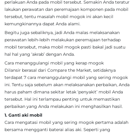
perlakuan Anda pada mobil tersebut. Semakin Anda teratur
lakukan perawatan dan peremajaan komponen pada mobil
tersebut, tentu masalah mobil mogok ini akan kecil
kemungkinannya dapat Anda alami.
Begitu juga sebaliknya, jadi Anda malas melaksanakan
perawatan lebih-lebih melakukan peremajaan terhadap
mobil tersebut, maka mobil mogok pasti bakal jadi suatu
hal hal yang ‘akrab’ dengan Anda.
Cara menanggulangi mobil yang kerap mogok
Dilansir berasal dari Compare the Market, setidaknya
terdapat 7 cara menanggulangi mobil yang sering mogok
ini. Tentu saja sebelum akan melaksanakan perbaikan, Anda
harus paham dimana sekitar letak ‘penyakit’ mobil Anda
tersebut. Hal ini terlampau penting untuk memastikan
perbaikan yang Anda melakukan ini menghasilkan hasil.
1. Ganti aki mobil
Cara mengatasi mobil yang sering mogok pertama adalah
bersama mengganti baterai alias aki. Seperti yang