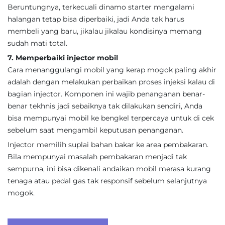
Beruntungnya, terkecuali dinamo starter mengalami
halangan tetap bisa diperbaiki, jadi Anda tak harus
membeli yang baru, jikalau jikalau kondisinya memang
sudah mati total.
7. Memperbaiki injector mobil
Cara menanggulangi mobil yang kerap mogok paling akhir
adalah dengan melakukan perbaikan proses injeksi kalau di
bagian injector. Komponen ini wajib penanganan benar-
benar tekhnis jadi sebaiknya tak dilakukan sendiri, Anda
bisa mempunyai mobil ke bengkel terpercaya untuk di cek
sebelum saat mengambil keputusan penanganan.
Injector memilih suplai bahan bakar ke area pembakaran.
Bila mempunyai masalah pembakaran menjadi tak
sempurna, ini bisa dikenali andaikan mobil merasa kurang
tenaga atau pedal gas tak responsif sebelum selanjutnya
mogok.