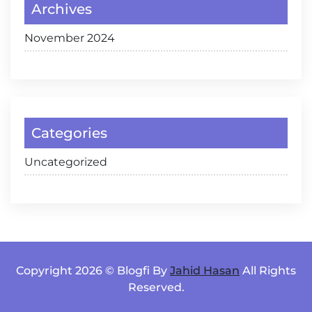
Archives
November 2024
Categories
Uncategorized
Copyright 2026 © Blogfi By
Jahid Hasan
All Rights
Reserved.