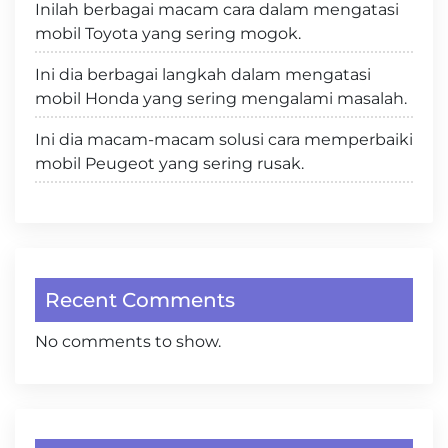
Inilah berbagai macam cara dalam mengatasi
mobil Toyota yang sering mogok.
Ini dia berbagai langkah dalam mengatasi
mobil Honda yang sering mengalami masalah.
Ini dia macam-macam solusi cara memperbaiki
mobil Peugeot yang sering rusak.
Recent Comments
No comments to show.