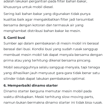
adalah lakukan pergantian pada filter bahan bakar,
khususnya untuk mobil diesel.
Sering kali bahan bakar yang digunakan tidak punya
kualitas baik agar mengakibatkan filter jadi tersumbat
bersama dengan kotoran dan termasuk air yang
menghambat distribusi bahan bakar ke mesin.
5. Ganti busi
Sumber api dalam pembakaran di mesin mobil ini berasal
berasal dari busi. Kondisi busi yang sudah rusak sanggup
membuat mesin mobil tak dapat menyala bersama dengan
prima atau yang terhitung dikenal bersama pincang.
Mobil sesungguhnya selalu sanggup menyala, tapi tenaga
yang dihasilkan jauh menyusut gara-gara tidak benar satu
silinder tidak dapat lakukan pembakaran optimal.
6. Memperbaiki dinamo starter
Dinamo starter berguna memutar mesin mobil pada
waktu dihidupkan. Meski terhitung slow moving parts,
namun bukan bermakna dinamo starter ini tidak bisa rusak.