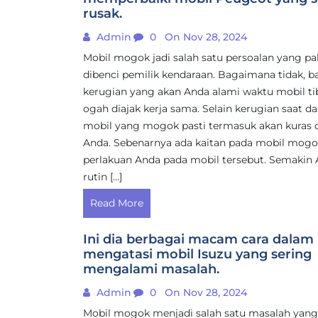
rusak.
Admin
0
On Nov 28, 2024
Mobil mogok jadi salah satu persoalan yang pa
dibenci pemilik kendaraan. Bagaimana tidak, b
kerugian yang akan Anda alami waktu mobil ti
ogah diajak kerja sama. Selain kerugian saat d
mobil yang mogok pasti termasuk akan kuras
Anda. Sebenarnya ada kaitan pada mobil mog
perlakuan Anda pada mobil tersebut. Semakin
rutin […]
Read More
Ini dia berbagai macam cara dalam
mengatasi mobil Isuzu yang sering
mengalami masalah.
Admin
0
On Nov 28, 2024
Mobil mogok menjadi salah satu masalah yang