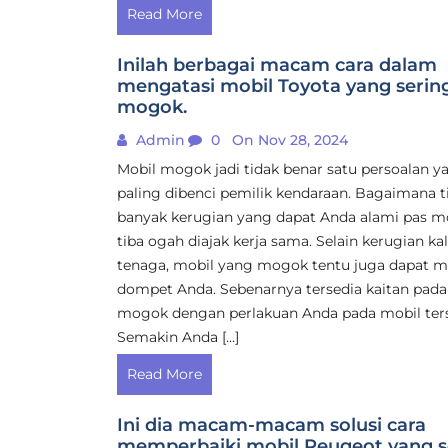
Read More
Inilah berbagai macam cara dalam
mengatasi mobil Toyota yang serin
mogok.
Admin
0
On Nov 28, 2024
Mobil mogok jadi tidak benar satu persoalan y
paling dibenci pemilik kendaraan. Bagaimana t
banyak kerugian yang dapat Anda alami pas mo
tiba ogah diajak kerja sama. Selain kerugian ka
tenaga, mobil yang mogok tentu juga dapat 
dompet Anda. Sebenarnya tersedia kaitan pada
mogok dengan perlakuan Anda pada mobil ter
Semakin Anda […]
Read More
Ini dia macam-macam solusi cara
memperbaiki mobil Peugeot yang s