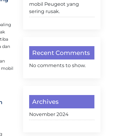
mobil Peugeot yang
sering rusak.
aling
yak
tiba
a dan
Recent Comments
tan
No comments to show.
 mobil
Archives
m
November 2024
ng