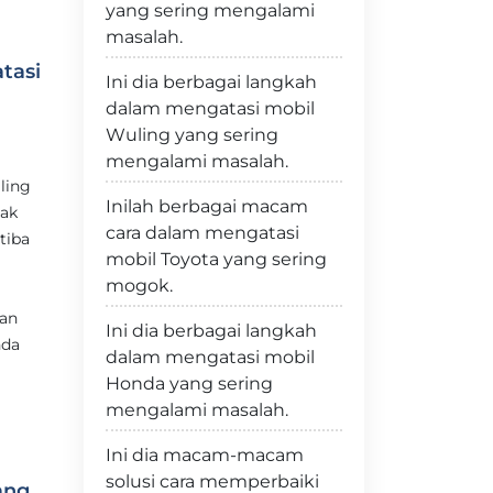
yang sering mengalami
masalah.
tasi
Ini dia berbagai langkah
dalam mengatasi mobil
Wuling yang sering
mengalami masalah.
ling
Inilah berbagai macam
yak
cara dalam mengatasi
tiba
mobil Toyota yang sering
mogok.
tan
Ini dia berbagai langkah
nda
dalam mengatasi mobil
Honda yang sering
mengalami masalah.
Ini dia macam-macam
solusi cara memperbaiki
ang