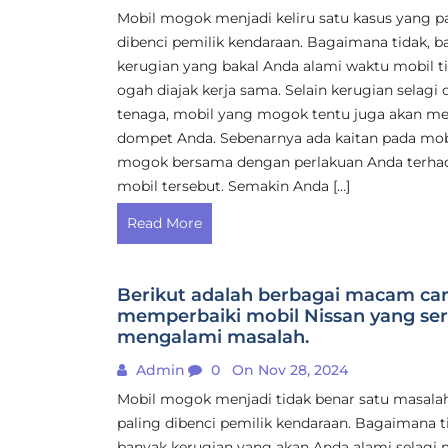
Mobil mogok menjadi keliru satu kasus yang p
dibenci pemilik kendaraan. Bagaimana tidak, b
kerugian yang bakal Anda alami waktu mobil ti
ogah diajak kerja sama. Selain kerugian selagi 
tenaga, mobil yang mogok tentu juga akan m
dompet Anda. Sebenarnya ada kaitan pada mob
mogok bersama dengan perlakuan Anda terha
mobil tersebut. Semakin Anda […]
Read More
Berikut adalah berbagai macam car
memperbaiki mobil Nissan yang ser
mengalami masalah.
Admin
0
On Nov 28, 2024
Mobil mogok menjadi tidak benar satu masala
paling dibenci pemilik kendaraan. Bagaimana t
banyak kerugian yang akan Anda alami selagi 