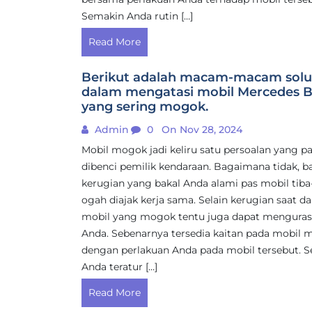
Semakin Anda rutin […]
Read More
Berikut adalah macam-macam solu
dalam mengatasi mobil Mercedes 
yang sering mogok.
Admin
0
On Nov 28, 2024
Mobil mogok jadi keliru satu persoalan yang pa
dibenci pemilik kendaraan. Bagaimana tidak, b
kerugian yang bakal Anda alami pas mobil tiba
ogah diajak kerja sama. Selain kerugian saat d
mobil yang mogok tentu juga dapat mengura
Anda. Sebenarnya tersedia kaitan pada mobil
dengan perlakuan Anda pada mobil tersebut. 
Anda teratur […]
Read More