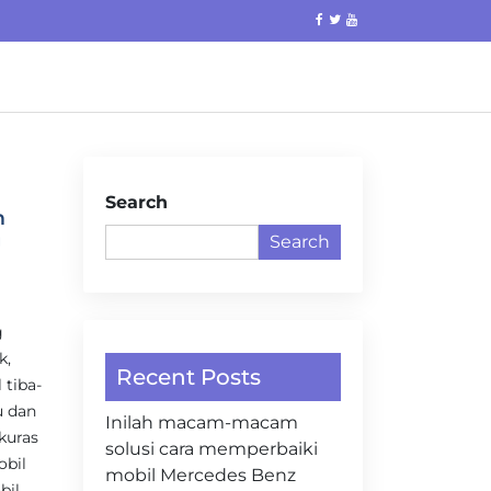
Search
m
g
Search
g
k,
Recent Posts
 tiba-
u dan
Inilah macam-macam
kuras
solusi cara memperbaiki
obil
mobil Mercedes Benz
bil