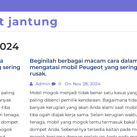
t jantung
2024
ra
Beginilah berbagai macam cara dala
 sering
mengatasi mobil Peugeot yang serin
rusak.
Admin
0
On Nov 28, 2024
 paling
Mobil mogok menjadi tidak benar satu kasus yan
anyak
paling dibenci pemilik kendaraan. Bagaimana tida
-tiba
banyak kerugian yang akan Anda alami saat mobil
an tenaga,
tiba ogah diajak kerja sama. Selain kerugian wakt
s dompet
tenaga, mobil yang mogok tentu termasuk bakal 
 mogok
dompet Anda. Sebenarnya tersedia kaitan pada m
ut.
mogok bersama dengan perlakuan Anda pada mo