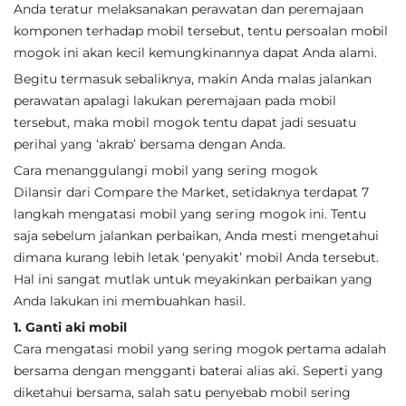
Anda teratur melaksanakan perawatan dan peremajaan
komponen terhadap mobil tersebut, tentu persoalan mobil
mogok ini akan kecil kemungkinannya dapat Anda alami.
Begitu termasuk sebaliknya, makin Anda malas jalankan
perawatan apalagi lakukan peremajaan pada mobil
tersebut, maka mobil mogok tentu dapat jadi sesuatu
perihal yang ‘akrab’ bersama dengan Anda.
Cara menanggulangi mobil yang sering mogok
Dilansir dari Compare the Market, setidaknya terdapat 7
langkah mengatasi mobil yang sering mogok ini. Tentu
saja sebelum jalankan perbaikan, Anda mesti mengetahui
dimana kurang lebih letak ‘penyakit’ mobil Anda tersebut.
Hal ini sangat mutlak untuk meyakinkan perbaikan yang
Anda lakukan ini membuahkan hasil.
1. Ganti aki mobil
Cara mengatasi mobil yang sering mogok pertama adalah
bersama dengan mengganti baterai alias aki. Seperti yang
diketahui bersama, salah satu penyebab mobil sering