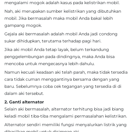
mengalami mogok adalah kasus pada kelistrikan mobil.
Nah, aki merupakan sumber kelistrikan yang dibutuhkan
mobil. Jika bermasalah maka mobil Anda bakal lebih
gampang mogok.
Gejala aki bermasalah adalah mobil Anda jadi condong
sukar dihidupkan, terutama terhadap pagi hari.
Jika aki mobil Anda tetap layak, belum terkandung
penggelembungan pada dindingnya, maka Anda bisa
mencoba untuk mengecasnya lebih dahulu.
Namun kecuali keadaan aki telah parah, maka tidak tersedia
cara tidak cuman menggantinya bersama dengan yang
baru. Sebelumnya coba cek tegangan yang tersedia di di
dalam aki tersebut.
2. Ganti alternator
Selain aki bermasalah, alternator terhitung bisa jadi biang
keladi mobil tiba-tiba mengalami permasalahan kelistrikan.
Alternator sendiri memiliki fungsi menyalurkan listrik yang
dihasilkan mobil untuk disimpan aki.