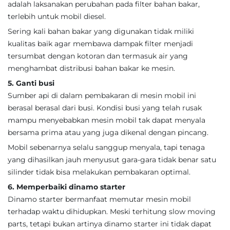
adalah laksanakan perubahan pada filter bahan bakar,
terlebih untuk mobil diesel.
Sering kali bahan bakar yang digunakan tidak miliki
kualitas baik agar membawa dampak filter menjadi
tersumbat dengan kotoran dan termasuk air yang
menghambat distribusi bahan bakar ke mesin.
5. Ganti busi
Sumber api di dalam pembakaran di mesin mobil ini
berasal berasal dari busi. Kondisi busi yang telah rusak
mampu menyebabkan mesin mobil tak dapat menyala
bersama prima atau yang juga dikenal dengan pincang.
Mobil sebenarnya selalu sanggup menyala, tapi tenaga
yang dihasilkan jauh menyusut gara-gara tidak benar satu
silinder tidak bisa melakukan pembakaran optimal.
6. Memperbaiki dinamo starter
Dinamo starter bermanfaat memutar mesin mobil
terhadap waktu dihidupkan. Meski terhitung slow moving
parts, tetapi bukan artinya dinamo starter ini tidak dapat