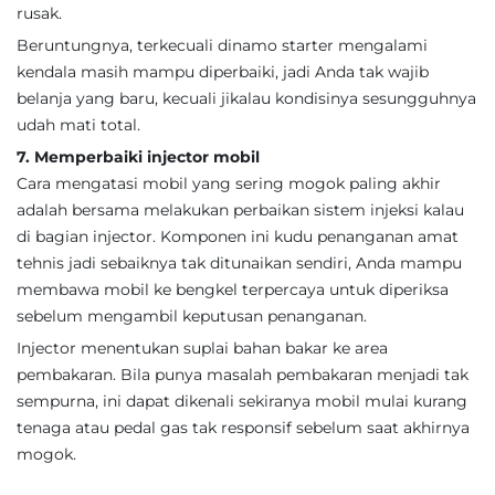
rusak.
Beruntungnya, terkecuali dinamo starter mengalami
kendala masih mampu diperbaiki, jadi Anda tak wajib
belanja yang baru, kecuali jikalau kondisinya sesungguhnya
udah mati total.
7. Memperbaiki injector mobil
Cara mengatasi mobil yang sering mogok paling akhir
adalah bersama melakukan perbaikan sistem injeksi kalau
di bagian injector. Komponen ini kudu penanganan amat
tehnis jadi sebaiknya tak ditunaikan sendiri, Anda mampu
membawa mobil ke bengkel terpercaya untuk diperiksa
sebelum mengambil keputusan penanganan.
Injector menentukan suplai bahan bakar ke area
pembakaran. Bila punya masalah pembakaran menjadi tak
sempurna, ini dapat dikenali sekiranya mobil mulai kurang
tenaga atau pedal gas tak responsif sebelum saat akhirnya
mogok.