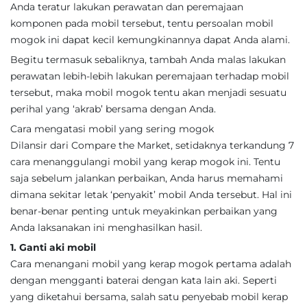
Anda teratur lakukan perawatan dan peremajaan
komponen pada mobil tersebut, tentu persoalan mobil
mogok ini dapat kecil kemungkinannya dapat Anda alami.
Begitu termasuk sebaliknya, tambah Anda malas lakukan
perawatan lebih-lebih lakukan peremajaan terhadap mobil
tersebut, maka mobil mogok tentu akan menjadi sesuatu
perihal yang ‘akrab’ bersama dengan Anda.
Cara mengatasi mobil yang sering mogok
Dilansir dari Compare the Market, setidaknya terkandung 7
cara menanggulangi mobil yang kerap mogok ini. Tentu
saja sebelum jalankan perbaikan, Anda harus memahami
dimana sekitar letak ‘penyakit’ mobil Anda tersebut. Hal ini
benar-benar penting untuk meyakinkan perbaikan yang
Anda laksanakan ini menghasilkan hasil.
1. Ganti aki mobil
Cara menangani mobil yang kerap mogok pertama adalah
dengan mengganti baterai dengan kata lain aki. Seperti
yang diketahui bersama, salah satu penyebab mobil kerap