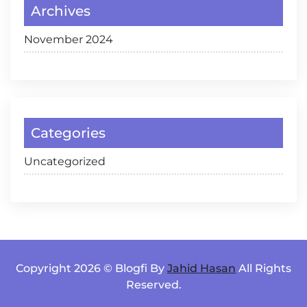
Archives
November 2024
Categories
Uncategorized
Copyright 2026 © Blogfi By
Jahid Hasan
All Rights
Reserved.