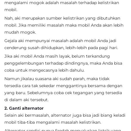
mengalami mogok adalah masalah terhadap kelistrikan
mobil.
Nah, aki merupakan sumber kelistrikan yang dibutuhkan
mobil. Jika memiliki masalah maka mobil Anda akan lebih
mudah mogok.
Gejala aki mempunyai masalah adalah mobil Anda jadi
cenderung susah dihidupkan, lebih-lebih pada pagi hari.
Jika aki mobil Anda masih layak, belum terkandung
penggelembungan terhadap dindingnya, maka Anda bisa
coba untuk mengecasnya lebih dahulu.
Namun jikalau suasana aki sudah parah, maka tidak
tersedia cara tak sekedar menggantinya bersama dengan
yang baru. Sebelumnya coba cek tegangan yang tersedia
di dalam aki tersebut.
2. Ganti alternator
Selain aki bermasalah, alternator juga bisa jadi biang keladi
mobil tiba-tiba mengalami masalah kelistrikan.
Alternator sendiri punya faedah menyalurkan listrik yang