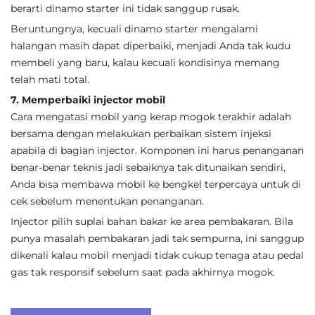
berarti dinamo starter ini tidak sanggup rusak.
Beruntungnya, kecuali dinamo starter mengalami
halangan masih dapat diperbaiki, menjadi Anda tak kudu
membeli yang baru, kalau kecuali kondisinya memang
telah mati total.
7. Memperbaiki injector mobil
Cara mengatasi mobil yang kerap mogok terakhir adalah
bersama dengan melakukan perbaikan sistem injeksi
apabila di bagian injector. Komponen ini harus penanganan
benar-benar teknis jadi sebaiknya tak ditunaikan sendiri,
Anda bisa membawa mobil ke bengkel terpercaya untuk di
cek sebelum menentukan penanganan.
Injector pilih suplai bahan bakar ke area pembakaran. Bila
punya masalah pembakaran jadi tak sempurna, ini sanggup
dikenali kalau mobil menjadi tidak cukup tenaga atau pedal
gas tak responsif sebelum saat pada akhirnya mogok.