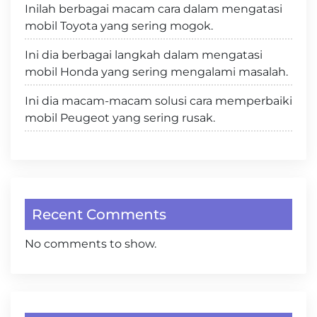
Inilah berbagai macam cara dalam mengatasi
mobil Toyota yang sering mogok.
Ini dia berbagai langkah dalam mengatasi
mobil Honda yang sering mengalami masalah.
Ini dia macam-macam solusi cara memperbaiki
mobil Peugeot yang sering rusak.
Recent Comments
No comments to show.