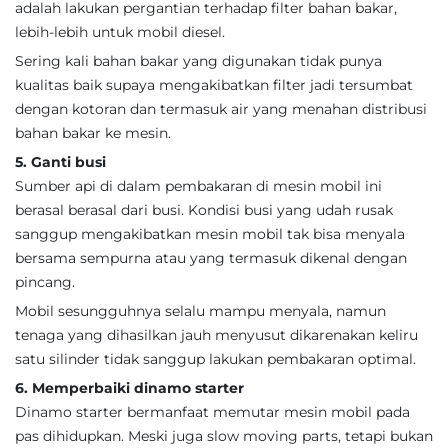
adalah lakukan pergantian terhadap filter bahan bakar,
lebih-lebih untuk mobil diesel.
Sering kali bahan bakar yang digunakan tidak punya
kualitas baik supaya mengakibatkan filter jadi tersumbat
dengan kotoran dan termasuk air yang menahan distribusi
bahan bakar ke mesin.
5. Ganti busi
Sumber api di dalam pembakaran di mesin mobil ini
berasal berasal dari busi. Kondisi busi yang udah rusak
sanggup mengakibatkan mesin mobil tak bisa menyala
bersama sempurna atau yang termasuk dikenal dengan
pincang.
Mobil sesungguhnya selalu mampu menyala, namun
tenaga yang dihasilkan jauh menyusut dikarenakan keliru
satu silinder tidak sanggup lakukan pembakaran optimal.
6. Memperbaiki dinamo starter
Dinamo starter bermanfaat memutar mesin mobil pada
pas dihidupkan. Meski juga slow moving parts, tetapi bukan