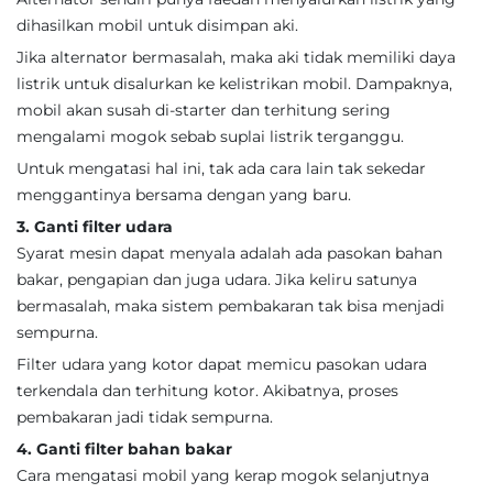
dihasilkan mobil untuk disimpan aki.
Jika alternator bermasalah, maka aki tidak memiliki daya
listrik untuk disalurkan ke kelistrikan mobil. Dampaknya,
mobil akan susah di-starter dan terhitung sering
mengalami mogok sebab suplai listrik terganggu.
Untuk mengatasi hal ini, tak ada cara lain tak sekedar
menggantinya bersama dengan yang baru.
3. Ganti filter udara
Syarat mesin dapat menyala adalah ada pasokan bahan
bakar, pengapian dan juga udara. Jika keliru satunya
bermasalah, maka sistem pembakaran tak bisa menjadi
sempurna.
Filter udara yang kotor dapat memicu pasokan udara
terkendala dan terhitung kotor. Akibatnya, proses
pembakaran jadi tidak sempurna.
4. Ganti filter bahan bakar
Cara mengatasi mobil yang kerap mogok selanjutnya