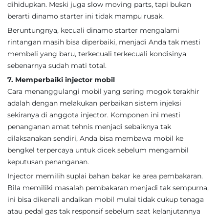
dihidupkan. Meski juga slow moving parts, tapi bukan
berarti dinamo starter ini tidak mampu rusak.
Beruntungnya, kecuali dinamo starter mengalami
rintangan masih bisa diperbaiki, menjadi Anda tak mesti
membeli yang baru, terkecuali terkecuali kondisinya
sebenarnya sudah mati total.
7. Memperbaiki injector mobil
Cara menanggulangi mobil yang sering mogok terakhir
adalah dengan melakukan perbaikan sistem injeksi
sekiranya di anggota injector. Komponen ini mesti
penanganan amat tehnis menjadi sebaiknya tak
dilaksanakan sendiri, Anda bisa membawa mobil ke
bengkel terpercaya untuk dicek sebelum mengambil
keputusan penanganan.
Injector memilih suplai bahan bakar ke area pembakaran.
Bila memiliki masalah pembakaran menjadi tak sempurna,
ini bisa dikenali andaikan mobil mulai tidak cukup tenaga
atau pedal gas tak responsif sebelum saat kelanjutannya