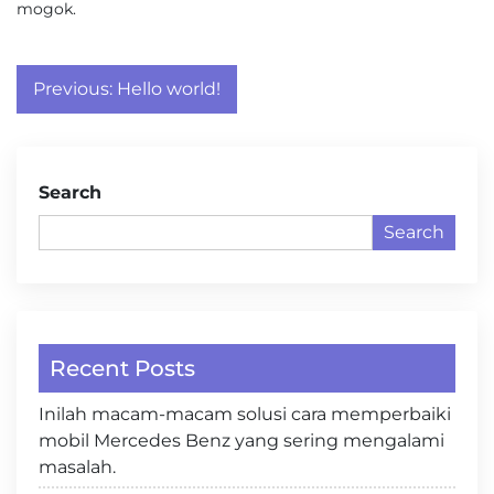
mogok.
Post
Previous:
Hello world!
navigation
Search
Search
Recent Posts
Inilah macam-macam solusi cara memperbaiki
mobil Mercedes Benz yang sering mengalami
masalah.