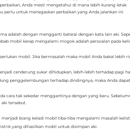
 perbaikan, Anda mesti mengetahui di mana lebih kurang letak
mpau perlu untuk menegaskan perbaikan yang Anda jalankan ini
a adalah dengan mengganti baterai dengan kata lain aki. Sepe
yebab mobil kerap mengalami mogok adalah persoalan pada keli
perlukan mobil. Jika bermasalah maka mobil Anda bakal lebih r
njadi cenderung sukar dihidupkan, lebih-lebih terhadap pagi har
andung penggelembungan terhadap dindingnya, maka Anda dapa
k ada cara tak sekedar menggantinya dengan yang baru. Sebelum
aki tersebut.
a menjadi biang keladi mobil tiba-tiba mengalami masalah kelist
istrik yang dihasilkan mobil untuk disimpan aki.