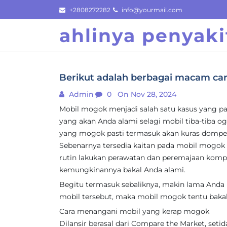
Skip
+2808272282
info@yourmail.com
to
ahlinya penyaki
content
Berikut adalah berbagai macam car
Admin
0
On Nov 28, 2024
Mobil mogok menjadi salah satu kasus yang pa
yang akan Anda alami selagi mobil tiba-tiba og
yang mogok pasti termasuk akan kuras dompe
Sebenarnya tersedia kaitan pada mobil mogok
rutin lakukan perawatan dan peremajaan kompo
kemungkinannya bakal Anda alami.
Begitu termasuk sebaliknya, makin lama Anda 
mobil tersebut, maka mobil mogok tentu bakal
Cara menangani mobil yang kerap mogok
Dilansir berasal dari Compare the Market, se