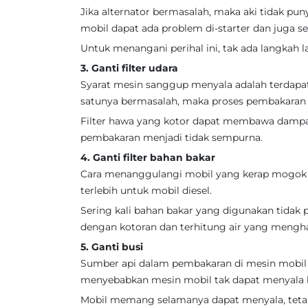
Jika alternator bermasalah, maka aki tidak puny
mobil dapat ada problem di-starter dan juga s
Untuk menangani perihal ini, tak ada langkah
3. Ganti filter udara
Syarat mesin sanggup menyala adalah terdapat
satunya bermasalah, maka proses pembakaran 
Filter hawa yang kotor dapat membawa dampak
pembakaran menjadi tidak sempurna.
4. Ganti filter bahan bakar
Cara menanggulangi mobil yang kerap mogok se
terlebih untuk mobil diesel.
Sering kali bahan bakar yang digunakan tidak
dengan kotoran dan terhitung air yang mengha
5. Ganti busi
Sumber api dalam pembakaran di mesin mobil in
menyebabkan mesin mobil tak dapat menyala 
Mobil memang selamanya dapat menyala, tetapi