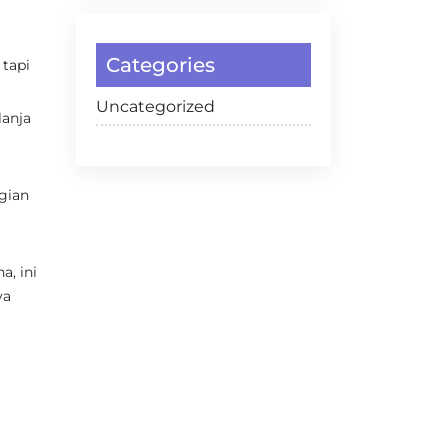
Categories
 tapi
Uncategorized
lanja
gian
a, ini
ya