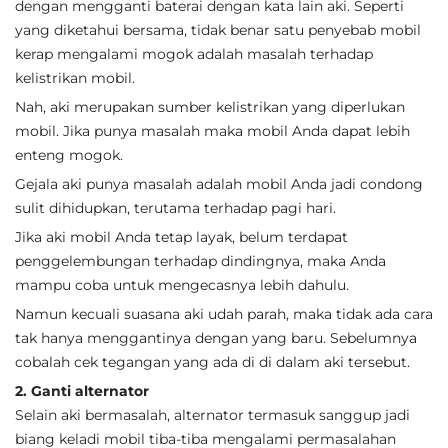
dengan mengganti baterai dengan kata lain aki. Seperti
yang diketahui bersama, tidak benar satu penyebab mobil
kerap mengalami mogok adalah masalah terhadap
kelistrikan mobil.
Nah, aki merupakan sumber kelistrikan yang diperlukan
mobil. Jika punya masalah maka mobil Anda dapat lebih
enteng mogok.
Gejala aki punya masalah adalah mobil Anda jadi condong
sulit dihidupkan, terutama terhadap pagi hari.
Jika aki mobil Anda tetap layak, belum terdapat
penggelembungan terhadap dindingnya, maka Anda
mampu coba untuk mengecasnya lebih dahulu.
Namun kecuali suasana aki udah parah, maka tidak ada cara
tak hanya menggantinya dengan yang baru. Sebelumnya
cobalah cek tegangan yang ada di di dalam aki tersebut.
2. Ganti alternator
Selain aki bermasalah, alternator termasuk sanggup jadi
biang keladi mobil tiba-tiba mengalami permasalahan