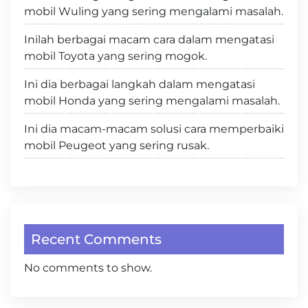
mobil Wuling yang sering mengalami masalah.
Inilah berbagai macam cara dalam mengatasi
mobil Toyota yang sering mogok.
Ini dia berbagai langkah dalam mengatasi
mobil Honda yang sering mengalami masalah.
Ini dia macam-macam solusi cara memperbaiki
mobil Peugeot yang sering rusak.
Recent Comments
No comments to show.