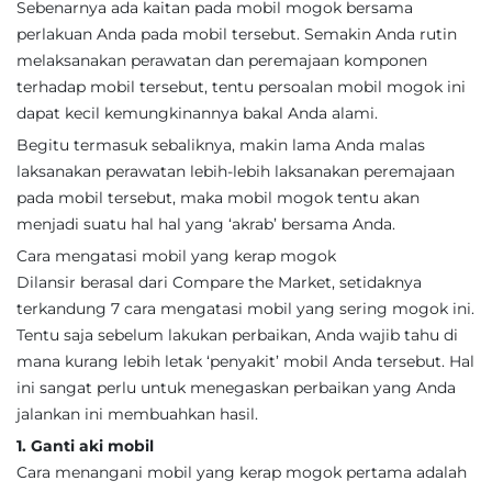
Sebenarnya ada kaitan pada mobil mogok bersama
perlakuan Anda pada mobil tersebut. Semakin Anda rutin
melaksanakan perawatan dan peremajaan komponen
terhadap mobil tersebut, tentu persoalan mobil mogok ini
dapat kecil kemungkinannya bakal Anda alami.
Begitu termasuk sebaliknya, makin lama Anda malas
laksanakan perawatan lebih-lebih laksanakan peremajaan
pada mobil tersebut, maka mobil mogok tentu akan
menjadi suatu hal hal yang ‘akrab’ bersama Anda.
Cara mengatasi mobil yang kerap mogok
Dilansir berasal dari Compare the Market, setidaknya
terkandung 7 cara mengatasi mobil yang sering mogok ini.
Tentu saja sebelum lakukan perbaikan, Anda wajib tahu di
mana kurang lebih letak ‘penyakit’ mobil Anda tersebut. Hal
ini sangat perlu untuk menegaskan perbaikan yang Anda
jalankan ini membuahkan hasil.
1. Ganti aki mobil
Cara menangani mobil yang kerap mogok pertama adalah