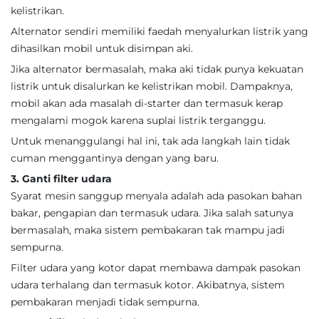
kelistrikan.
Alternator sendiri memiliki faedah menyalurkan listrik yang
dihasilkan mobil untuk disimpan aki.
Jika alternator bermasalah, maka aki tidak punya kekuatan
listrik untuk disalurkan ke kelistrikan mobil. Dampaknya,
mobil akan ada masalah di-starter dan termasuk kerap
mengalami mogok karena suplai listrik terganggu.
Untuk menanggulangi hal ini, tak ada langkah lain tidak
cuman menggantinya dengan yang baru.
3. Ganti filter udara
Syarat mesin sanggup menyala adalah ada pasokan bahan
bakar, pengapian dan termasuk udara. Jika salah satunya
bermasalah, maka sistem pembakaran tak mampu jadi
sempurna.
Filter udara yang kotor dapat membawa dampak pasokan
udara terhalang dan termasuk kotor. Akibatnya, sistem
pembakaran menjadi tidak sempurna.