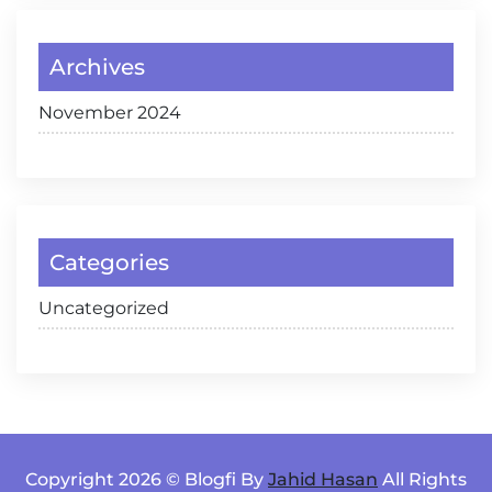
Archives
November 2024
Categories
Uncategorized
Copyright 2026 © Blogfi By
Jahid Hasan
All Rights