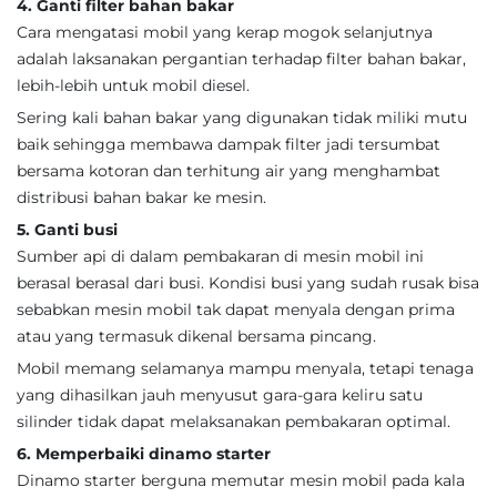
4. Ganti filter bahan bakar
Cara mengatasi mobil yang kerap mogok selanjutnya
adalah laksanakan pergantian terhadap filter bahan bakar,
lebih-lebih untuk mobil diesel.
Sering kali bahan bakar yang digunakan tidak miliki mutu
baik sehingga membawa dampak filter jadi tersumbat
bersama kotoran dan terhitung air yang menghambat
distribusi bahan bakar ke mesin.
5. Ganti busi
Sumber api di dalam pembakaran di mesin mobil ini
berasal berasal dari busi. Kondisi busi yang sudah rusak bisa
sebabkan mesin mobil tak dapat menyala dengan prima
atau yang termasuk dikenal bersama pincang.
Mobil memang selamanya mampu menyala, tetapi tenaga
yang dihasilkan jauh menyusut gara-gara keliru satu
silinder tidak dapat melaksanakan pembakaran optimal.
6. Memperbaiki dinamo starter
Dinamo starter berguna memutar mesin mobil pada kala