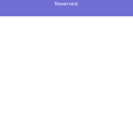
Reserved.