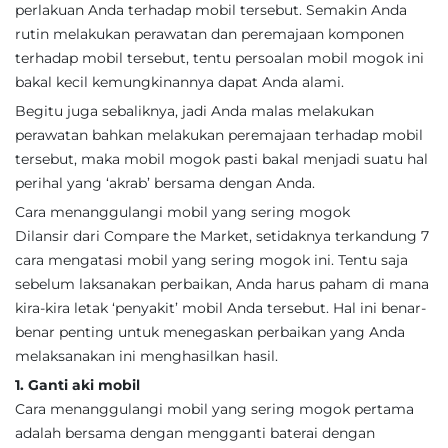
perlakuan Anda terhadap mobil tersebut. Semakin Anda
rutin melakukan perawatan dan peremajaan komponen
terhadap mobil tersebut, tentu persoalan mobil mogok ini
bakal kecil kemungkinannya dapat Anda alami.
Begitu juga sebaliknya, jadi Anda malas melakukan
perawatan bahkan melakukan peremajaan terhadap mobil
tersebut, maka mobil mogok pasti bakal menjadi suatu hal
perihal yang ‘akrab’ bersama dengan Anda.
Cara menanggulangi mobil yang sering mogok
Dilansir dari Compare the Market, setidaknya terkandung 7
cara mengatasi mobil yang sering mogok ini. Tentu saja
sebelum laksanakan perbaikan, Anda harus paham di mana
kira-kira letak ‘penyakit’ mobil Anda tersebut. Hal ini benar-
benar penting untuk menegaskan perbaikan yang Anda
melaksanakan ini menghasilkan hasil.
1. Ganti aki mobil
Cara menanggulangi mobil yang sering mogok pertama
adalah bersama dengan mengganti baterai dengan