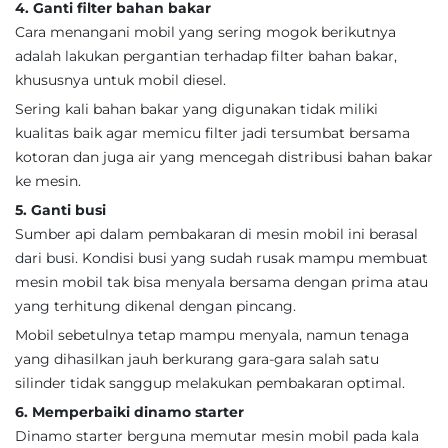
4. Ganti filter bahan bakar
Cara menangani mobil yang sering mogok berikutnya
adalah lakukan pergantian terhadap filter bahan bakar,
khususnya untuk mobil diesel.
Sering kali bahan bakar yang digunakan tidak miliki
kualitas baik agar memicu filter jadi tersumbat bersama
kotoran dan juga air yang mencegah distribusi bahan bakar
ke mesin.
5. Ganti busi
Sumber api dalam pembakaran di mesin mobil ini berasal
dari busi. Kondisi busi yang sudah rusak mampu membuat
mesin mobil tak bisa menyala bersama dengan prima atau
yang terhitung dikenal dengan pincang.
Mobil sebetulnya tetap mampu menyala, namun tenaga
yang dihasilkan jauh berkurang gara-gara salah satu
silinder tidak sanggup melakukan pembakaran optimal.
6. Memperbaiki dinamo starter
Dinamo starter berguna memutar mesin mobil pada kala