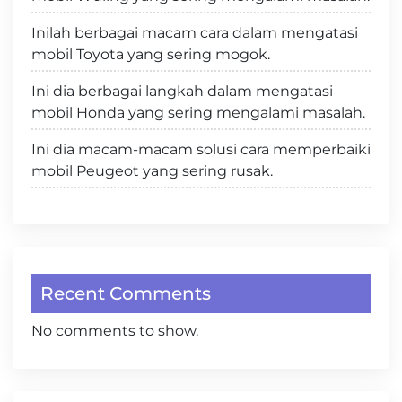
Inilah berbagai macam cara dalam mengatasi
mobil Toyota yang sering mogok.
Ini dia berbagai langkah dalam mengatasi
mobil Honda yang sering mengalami masalah.
Ini dia macam-macam solusi cara memperbaiki
mobil Peugeot yang sering rusak.
Recent Comments
No comments to show.