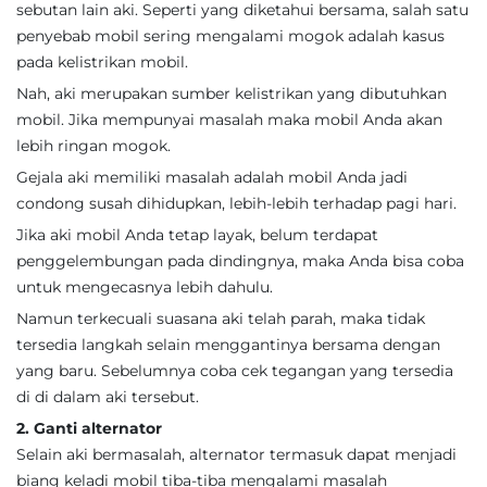
sebutan lain aki. Seperti yang diketahui bersama, salah satu
penyebab mobil sering mengalami mogok adalah kasus
pada kelistrikan mobil.
Nah, aki merupakan sumber kelistrikan yang dibutuhkan
mobil. Jika mempunyai masalah maka mobil Anda akan
lebih ringan mogok.
Gejala aki memiliki masalah adalah mobil Anda jadi
condong susah dihidupkan, lebih-lebih terhadap pagi hari.
Jika aki mobil Anda tetap layak, belum terdapat
penggelembungan pada dindingnya, maka Anda bisa coba
untuk mengecasnya lebih dahulu.
Namun terkecuali suasana aki telah parah, maka tidak
tersedia langkah selain menggantinya bersama dengan
yang baru. Sebelumnya coba cek tegangan yang tersedia
di di dalam aki tersebut.
2. Ganti alternator
Selain aki bermasalah, alternator termasuk dapat menjadi
biang keladi mobil tiba-tiba mengalami masalah