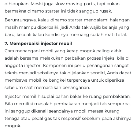
dihidupkan. Meski juga slow moving parts, tapi bukan
bermakna dinamo starter ini tidak sanggup rusak.
Beruntungnya, kalau dinamo starter mengalami halangan
masih mampu diperbaiki, jadi Anda tak wajib belanja yang
baru, kecuali kalau kondisinya memang sudah mati total.
7. Memperbaiki injector mobil
Cara menangani mobil yang kerap mogok paling akhir
adalah bersama melakukan perbaikan proses injeksi bila di
anggota injector. Komponen ini perlu penanganan sangat
teknis menjadi sebaiknya tak dijalankan sendiri, Anda dapat
membawa mobil ke bengkel terpercaya untuk diperiksa
sebelum saat memastikan penanganan.
Injector memilih suplai bahan bakar ke ruang pembakaran.
Bila memiliki masalah pembakaran menjadi tak sempurna,
ini sanggup dikenali seandainya mobil merasa kurang
tenaga atau pedal gas tak responsif sebelum pada akhirnya
mogok.