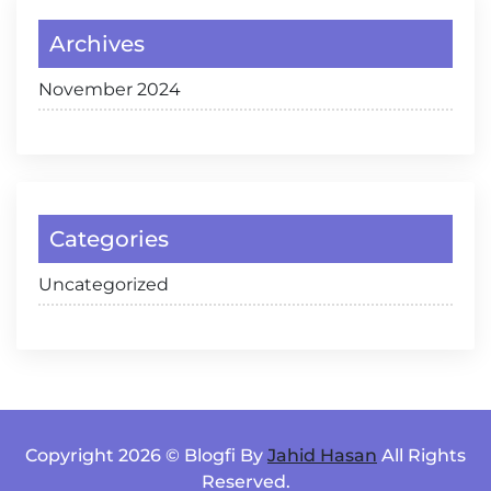
Archives
November 2024
Categories
Uncategorized
Copyright 2026 © Blogfi By
Jahid Hasan
All Rights
Reserved.