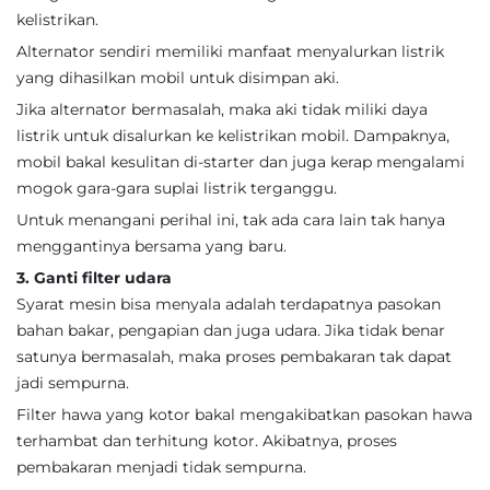
kelistrikan.
Alternator sendiri memiliki manfaat menyalurkan listrik
yang dihasilkan mobil untuk disimpan aki.
Jika alternator bermasalah, maka aki tidak miliki daya
listrik untuk disalurkan ke kelistrikan mobil. Dampaknya,
mobil bakal kesulitan di-starter dan juga kerap mengalami
mogok gara-gara suplai listrik terganggu.
Untuk menangani perihal ini, tak ada cara lain tak hanya
menggantinya bersama yang baru.
3. Ganti filter udara
Syarat mesin bisa menyala adalah terdapatnya pasokan
bahan bakar, pengapian dan juga udara. Jika tidak benar
satunya bermasalah, maka proses pembakaran tak dapat
jadi sempurna.
Filter hawa yang kotor bakal mengakibatkan pasokan hawa
terhambat dan terhitung kotor. Akibatnya, proses
pembakaran menjadi tidak sempurna.