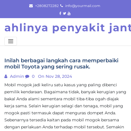
Skip
+2808272282
info@yourmail.com
to
content
ahlinya penyakit ja
Inilah berbagai langkah cara memperbaiki
mobil Toyota yang sering rusak.
Admin
0
On Nov 28, 2024
Mobil mogok jadi keliru satu kasus yang paling dibenci
pemilik kendaraan. Bagaimana tidak, banyak kerugian yang
bakal Anda alami sementara mobil tiba-tiba ogah diajak
kerja sama. Selain kerugian selagi dan tenaga, mobil yang
mogok pasti termasuk dapat menguras dompet Anda.
Sebenarnya tersedia kaitan pada mobil mogok bersama
dengan perlakuan Anda terhadap mobil tersebut. Semakin