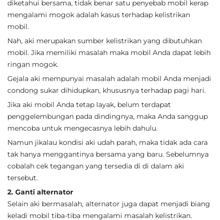
diketahui bersama, tidak benar satu penyebab mobil kerap
mengalami mogok adalah kasus terhadap kelistrikan
mobil.
Nah, aki merupakan sumber kelistrikan yang dibutuhkan
mobil. Jika memiliki masalah maka mobil Anda dapat lebih
ringan mogok.
Gejala aki mempunyai masalah adalah mobil Anda menjadi
condong sukar dihidupkan, khususnya terhadap pagi hari.
Jika aki mobil Anda tetap layak, belum terdapat
penggelembungan pada dindingnya, maka Anda sanggup
mencoba untuk mengecasnya lebih dahulu.
Namun jikalau kondisi aki udah parah, maka tidak ada cara
tak hanya menggantinya bersama yang baru. Sebelumnya
cobalah cek tegangan yang tersedia di di dalam aki
tersebut.
2. Ganti alternator
Selain aki bermasalah, alternator juga dapat menjadi biang
keladi mobil tiba-tiba mengalami masalah kelistrikan.