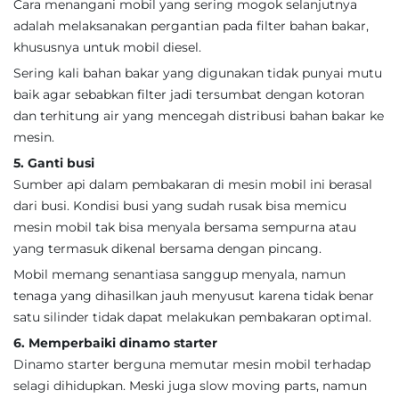
Cara menangani mobil yang sering mogok selanjutnya
adalah melaksanakan pergantian pada filter bahan bakar,
khususnya untuk mobil diesel.
Sering kali bahan bakar yang digunakan tidak punyai mutu
baik agar sebabkan filter jadi tersumbat dengan kotoran
dan terhitung air yang mencegah distribusi bahan bakar ke
mesin.
5. Ganti busi
Sumber api dalam pembakaran di mesin mobil ini berasal
dari busi. Kondisi busi yang sudah rusak bisa memicu
mesin mobil tak bisa menyala bersama sempurna atau
yang termasuk dikenal bersama dengan pincang.
Mobil memang senantiasa sanggup menyala, namun
tenaga yang dihasilkan jauh menyusut karena tidak benar
satu silinder tidak dapat melakukan pembakaran optimal.
6. Memperbaiki dinamo starter
Dinamo starter berguna memutar mesin mobil terhadap
selagi dihidupkan. Meski juga slow moving parts, namun