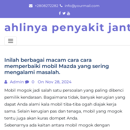
Skip
+2808272282
info@yourmail.com
to
content
ahlinya penyakit ja
Inilah berbagai macam cara cara
memperbaiki mobil Mazda yang sering
mengalami masalah.
Admin
0
On Nov 28, 2024
Mobil mogok jadi salah satu persoalan yang paling dibenci
pemilik kendaraan. Bagaimana tidak, banyak kerugian yang
dapat Anda alami kala mobil tiba-tiba ogah diajak kerja
sama. Selain kerugian pas dan tenaga, mobil yang mogok
tentu juga akan kuras dompet Anda.
Sebenarnya ada kaitan antara mobil mogok dengan