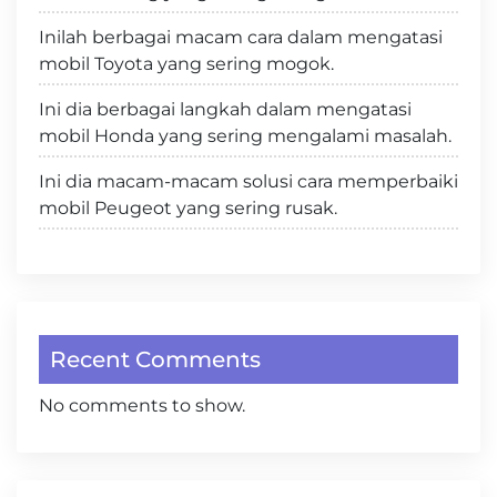
Inilah berbagai macam cara dalam mengatasi
mobil Toyota yang sering mogok.
Ini dia berbagai langkah dalam mengatasi
mobil Honda yang sering mengalami masalah.
Ini dia macam-macam solusi cara memperbaiki
mobil Peugeot yang sering rusak.
Recent Comments
No comments to show.