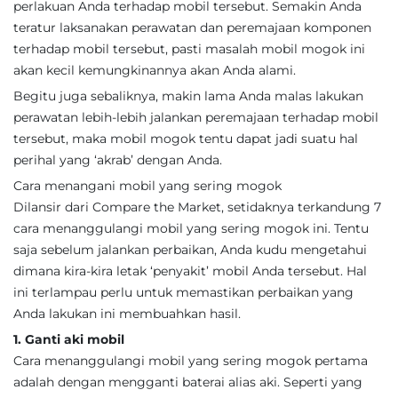
perlakuan Anda terhadap mobil tersebut. Semakin Anda
teratur laksanakan perawatan dan peremajaan komponen
terhadap mobil tersebut, pasti masalah mobil mogok ini
akan kecil kemungkinannya akan Anda alami.
Begitu juga sebaliknya, makin lama Anda malas lakukan
perawatan lebih-lebih jalankan peremajaan terhadap mobil
tersebut, maka mobil mogok tentu dapat jadi suatu hal
perihal yang ‘akrab’ dengan Anda.
Cara menangani mobil yang sering mogok
Dilansir dari Compare the Market, setidaknya terkandung 7
cara menanggulangi mobil yang sering mogok ini. Tentu
saja sebelum jalankan perbaikan, Anda kudu mengetahui
dimana kira-kira letak ‘penyakit’ mobil Anda tersebut. Hal
ini terlampau perlu untuk memastikan perbaikan yang
Anda lakukan ini membuahkan hasil.
1. Ganti aki mobil
Cara menanggulangi mobil yang sering mogok pertama
adalah dengan mengganti baterai alias aki. Seperti yang