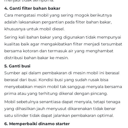
menjadi tidak sempurna.
4. Ganti filter bahan bakar
Cara mengatasi mobil yang sering mogok berikutnya
adalah laksanakan pergantian pada filter bahan bakar,
khususnya untuk mobil diesel.
Sering kali bahan bakar yang digunakan tidak mempunyai
kualitas baik agar mengakibatkan filter menjadi tersumbat
bersama kotoran dan termasuk air yang menghambat
distribusi bahan bakar ke mesin.
5. Ganti busi
Sumber api dalam pembakaran di mesin mobil ini berasal
berasal dari busi. Kondisi busi yang sudah rusak bisa
menyebabkan mesin mobil tak sanggup menyala bersama
prima atau yang terhitung dikenal dengan pincang.
Mobil sebetulnya senantiasa dapat menyala, tetapi tenaga
yang dihasilkan jauh menyusut dikarenakan tidak benar
satu silinder tidak dapat jalankan pembakaran optimal.
6. Memperbaiki dinamo starter