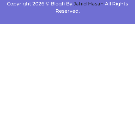
Copyright 2026 © Blogfi By
Jahid Hasan
All Rights
Reserved.