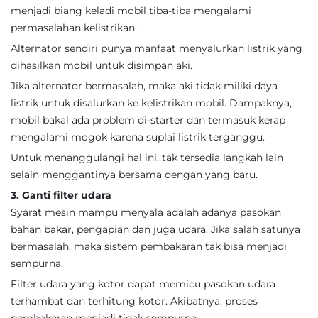
menjadi biang keladi mobil tiba-tiba mengalami
permasalahan kelistrikan.
Alternator sendiri punya manfaat menyalurkan listrik yang
dihasilkan mobil untuk disimpan aki.
Jika alternator bermasalah, maka aki tidak miliki daya
listrik untuk disalurkan ke kelistrikan mobil. Dampaknya,
mobil bakal ada problem di-starter dan termasuk kerap
mengalami mogok karena suplai listrik terganggu.
Untuk menanggulangi hal ini, tak tersedia langkah lain
selain menggantinya bersama dengan yang baru.
3. Ganti filter udara
Syarat mesin mampu menyala adalah adanya pasokan
bahan bakar, pengapian dan juga udara. Jika salah satunya
bermasalah, maka sistem pembakaran tak bisa menjadi
sempurna.
Filter udara yang kotor dapat memicu pasokan udara
terhambat dan terhitung kotor. Akibatnya, proses