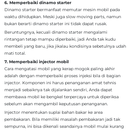
6. Memperbaiki dinamo starter
Dinamo starter bermanfaat memutar mesin mobil pada
waktu dihidupkan. Meski juga slow moving parts, namun
bukan berarti dinamo starter ini tidak dapat rusak.
Beruntungnya, kecuali dinamo starter mengalami
rintangan tetap mampu diperbaiki, jadi Anda tak kudu
membeli yang baru, jika jikalau kondisinya sebetulnya udah
mati total.
7. Memperbaiki injector mobil
Cara mengatasi mobil yang kerap mogok paling akhir
adalah dengan memperbaiki proses injeksi bila di bagian
injector. Komponen ini harus penanganan amat tehnis
menjadi sebaiknya tak dijalankan sendiri, Anda dapat
membawa mobil ke bengkel terpercaya untuk diperiksa
sebelum akan mengambil keputusan penanganan.
Injector menentukan suplai bahan bakar ke area
pembakaran. Bila memiliki masalah pembakaran jadi tak
sempurna, ini bisa dikenali seandainya mobil mulai kurang