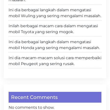
Ini dia berbagai langkah dalam mengatasi
mobil Wuling yang sering mengalami masalah.
Inilah berbagai macam cara dalam mengatasi
mobil Toyota yang sering mogok.
Ini dia berbagai langkah dalam mengatasi
mobil Honda yang sering mengalami masalah.
Ini dia macam-macam solusi cara memperbaiki
mobil Peugeot yang sering rusak.
Recent Comments
No comments to show.