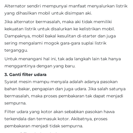
Alternator sendiri mempunyai manfaat menyalurkan listrik
yang dihasilkan mobil untuk disimpan aki.
Jika alternator bermasalah, maka aki tidak memiliki
kekuatan listrik untuk disalurkan ke kelistrikan mobil.
Dampaknya, mobil bakal kesulitan di-starter dan juga
sering mengalami mogok gara-gara suplai listrik
terganggu.
Untuk menangani hal ini, tak ada langkah lain tak hanya
menggantinya dengan yang baru.
3. Ganti filter udara
Syarat mesin mampu menyala adalah adanya pasokan
bahan bakar, pengapian dan juga udara. Jika salah satunya
bermasalah, maka proses pembakaran tak dapat menjadi
sempurna.
Filter udara yang kotor akan sebabkan pasokan hawa
terkendala dan termasuk kotor. Akibatnya, proses
pembakaran menjadi tidak sempurna.