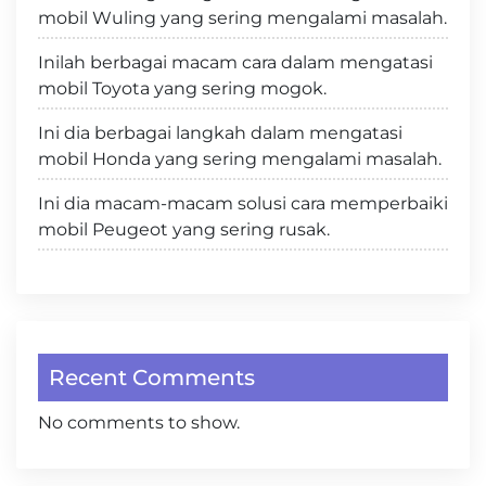
mobil Wuling yang sering mengalami masalah.
Inilah berbagai macam cara dalam mengatasi
mobil Toyota yang sering mogok.
Ini dia berbagai langkah dalam mengatasi
mobil Honda yang sering mengalami masalah.
Ini dia macam-macam solusi cara memperbaiki
mobil Peugeot yang sering rusak.
Recent Comments
No comments to show.