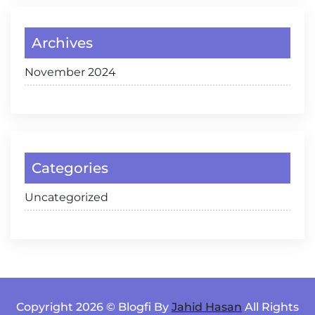
Archives
November 2024
Categories
Uncategorized
Copyright 2026 © Blogfi By
Jahid Hasan
All Rights