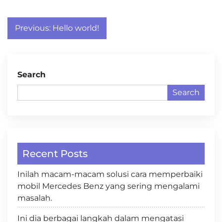
Post
Previous:
Hello world!
navigation
Search
Search
Recent Posts
Inilah macam-macam solusi cara memperbaiki
mobil Mercedes Benz yang sering mengalami
masalah.
Ini dia berbagai langkah dalam mengatasi